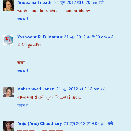
Anupama Tripathi
21 जून 2012 को 6:20 am बजे
waah ...sundar rachna ....sundar bhaav ...
जवाब दें
Yashwant R. B. Mathur
21 जून 2012 को 8:20 am बजे
भिगोती हुई कविता
सादर
जवाब दें
Maheshwari kaneri
21 जून 2012 को 2:13 pm बजे
कोमल भावो से सजी सुन्दर गीत...बधाई ऋता..
जवाब दें
Anju (Anu) Chaudhary
21 जून 2012 को 9:02 pm बजे