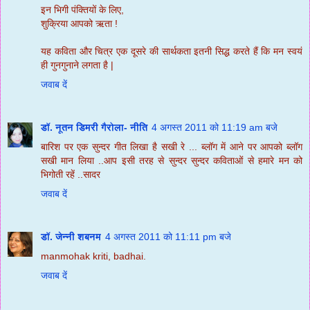
इन भिगी पंक्तियों के लिए,
शुक्रिया आपको ऋता !
यह कविता और चित्र एक दूसरे की सार्थकता इतनी सिद्ध करते हैं कि मन स्वयं
ही गुनगुनाने लगता है |
जवाब दें
डॉ. नूतन डिमरी गैरोला- नीति
4 अगस्त 2011 को 11:19 am बजे
बारिश पर एक सुन्दर गीत लिखा है सखी रे ... ब्लॉग में आने पर आपको ब्लॉग
सखी मान लिया ..आप इसी तरह से सुन्दर सुन्दर कविताओं से हमारे मन को
भिगोती रहें ..सादर
जवाब दें
डॉ. जेन्नी शबनम
4 अगस्त 2011 को 11:11 pm बजे
manmohak kriti, badhai.
जवाब दें