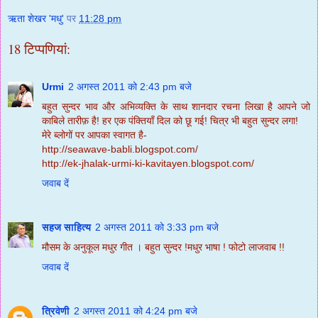
ऋता शेखर 'मधु'
पर
11:28 pm
18 टिप्‍पणियां:
Urmi
2 अगस्त 2011 को 2:43 pm बजे
बहुत सुन्दर भाव और अभिव्यक्ति के साथ शानदार रचना लिखा है आपने जो
काबिले तारीफ़ है! हर एक पंक्तियाँ दिल को छू गई! चित्र भी बहुत सुन्दर लगा!
मेरे ब्लोगों पर आपका स्वागत है-
http://seawave-babli.blogspot.com/
http://ek-jhalak-urmi-ki-kavitayen.blogspot.com/
जवाब दें
सहज साहित्य
2 अगस्त 2011 को 3:33 pm बजे
मौसम के अनुकूल मधुर गीत । बहुत सुन्दर !मधुर भाषा ! फोटो लाजवाब !!
जवाब दें
त्रिवेणी
2 अगस्त 2011 को 4:24 pm बजे