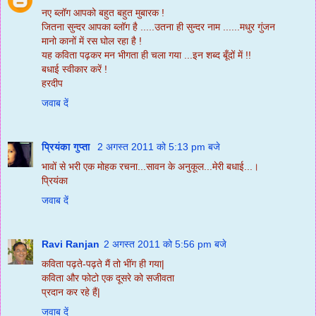
नए ब्लॉग आपको बहुत बहुत मुबारक !
जितना सुन्दर आपका ब्लॉग है .....उतना ही सुन्दर नाम ......मधुर गुंजन
मानो कानों में रस घोल रहा है !
यह कविता पढ़कर मन भीगता ही चला गया ...इन शब्द बूँदों में !!
बधाई स्वीकार करें !
हरदीप
जवाब दें
प्रियंका गुप्ता
2 अगस्त 2011 को 5:13 pm बजे
भावों से भरी एक मोहक रचना...सावन के अनुकूल...मेरी बधाई...।
प्रियंका
जवाब दें
Ravi Ranjan
2 अगस्त 2011 को 5:56 pm बजे
कविता पढ़ते-पढ़ते मैं तो भींग ही गया|
कविता और फोटो एक दूसरे को सजीवता
प्रदान कर रहे हैं|
जवाब दें