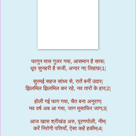
फागुन मास गुजर गया, आसमान है साफ|
धूप सुनहरी है सजी, अन्दर गए लिहाफ़|
1
|
सुरमई सहज सांध्य से, रातें बनीं उदार|
झिलमिल झिलमिल कर रहे, नव तारों के हार|
2
|
होली गई फाग गया, चैत बना अनुराग|
नव वर्ष अब आ गया, जाग मुसाफिर जाग|
3
|
आज खास श्रीखंड अरु, पूरणपोली, नीम|
करें निरोगी पत्तियाँ, ऐसा कहें हकीम|
4
|