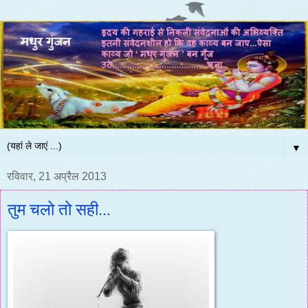
▼
रविवार, 21 अप्रैल 2013
तुम चलो तो सही...