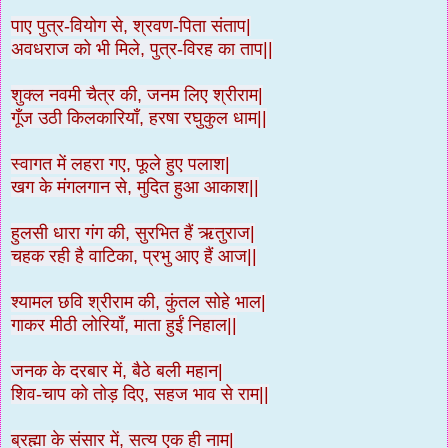
पाए पुत्र-वियोग से, श्रवण-पिता संताप|
अवधराज को भी मिले, पुत्र-विरह का ताप||
शुक्ल नवमी चैत्र की, जनम लिए श्रीराम|
गूँज उठी किलकारियाँ, हरषा रघुकुल धाम||
स्वागत में लहरा गए, फूले हुए पलाश|
खग के मंगलगान से, मुदित हुआ आकाश||
हुलसी धारा गंग की, सुरभित हैं ऋतुराज|
चहक रही है वाटिका, प्रभु आए हैं आज||
श्यामल छवि श्रीराम की, कुंतल सोहे भाल|
गाकर मीठी लोरियाँ, माता हुईं निहाल||
जनक के दरबार में, बैठे बली महान|
शिव-चाप को तोड़ दिए, सहज भाव से राम||
ब्रह्मा के संसार में, सत्य एक ही नाम|