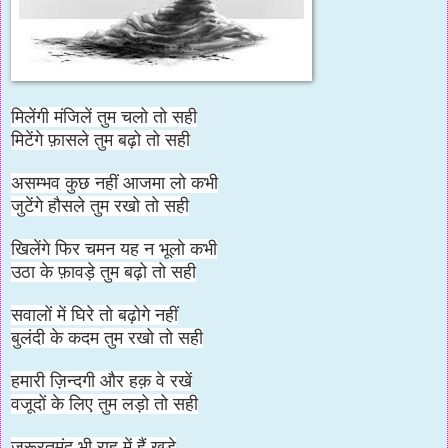
मिलेंगी मंजिलें तुम चलो तो सही
मिटेंगे फ़ासले तुम बढ़ो तो सही
असम्भव कुछ नहीं आजमा लो कभी
जुटेंगे हौसले तुम रखो तो सही
खिलेंगे फिर चमन यह न भूलो कभी
उठा के फ़ावड़े तुम बढ़ो तो सही
सवालों में घिरे तो बढ़ोगे नहीं
बुलंदी के कदम तुम रखो तो सही
हमारी ज़िन्दगी और हक़ वे रखें
वजूदों के लिए तुम लड़ो तो सही
ज़रूरतमंद भी राह में हैं खड़े