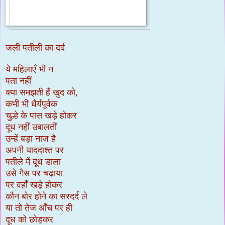
जली पतीली का दर्द
ये महिलाएँ भी न
पता नहीं
क्या समझती हैं खुद को,
कभी भी धैर्यपूर्वक
चुल्हे के पास खड़े होकर
दूध नहीं उबालतीं
उन्हें बड़ा नाज है
अपनी याददाश्त पर
पतीले में दूध डाला
उसे गैस पर चढ़ाया
पर वहाँ खड़े होकर
कौन बोर होने का सरदर्द ले
या तो तेज आँच पर ही
दूध को छोड़कर