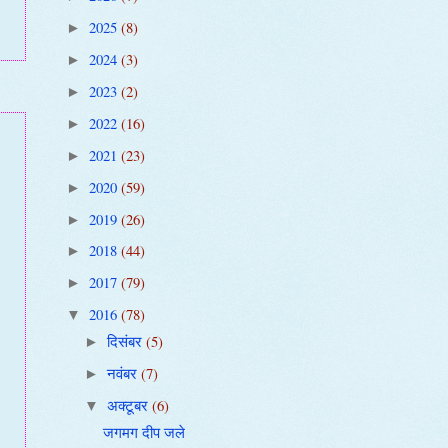
2025
(8)
►
2024
(3)
►
2023
(2)
►
2022
(16)
►
2021
(23)
►
2020
(59)
►
2019
(26)
►
2018
(44)
►
2017
(79)
►
2016
(78)
▼
दिसंबर
(5)
►
नवंबर
(7)
►
अक्टूबर
(6)
▼
जगमग दीप जले