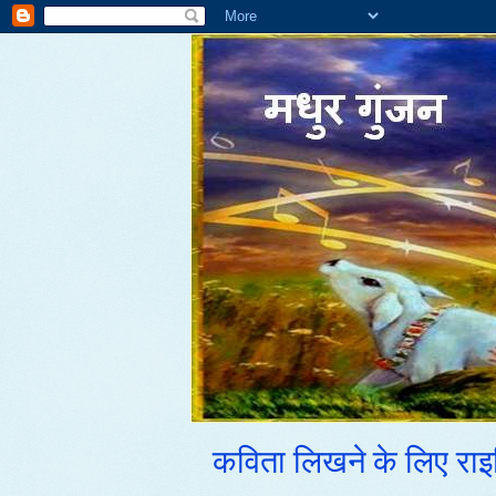
कविता लिखने के लिए राइमिंग